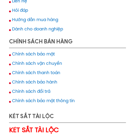
Liên Hệ
Hỏi đáp
Hướng dẫn mua hàng
Dành cho doanh nghiệp
CHÍNH SÁCH BÁN HÀNG
Chính sách bảo mật
Chính sách vận chuyển
Chính sách thanh toán
Chính sách bảo hành
Chính sách đổi trả
Chính sách bảo mật thông tin
KÉT SẮT TÀI LỘC
KÉT SẮT TÀI LỘC