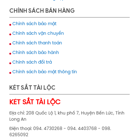
CHÍNH SÁCH BÁN HÀNG
Chính sách bảo mật
Chính sách vận chuyển
Chính sách thanh toán
Chính sách bảo hành
Chính sách đổi trả
Chính sách bảo mật thông tin
KÉT SẮT TÀI LỘC
KÉT SẮT TÀI LỘC
Địa chỉ: 208 Quốc Lộ 1, khu phố 7, Huyện Bến Lức, Tỉnh
Long An
Điện thoại: 094. 4730268 - 094. 4403768 - 098.
6265092