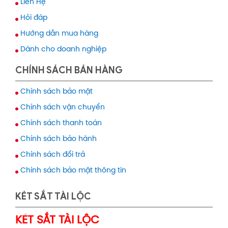
Liên Hệ
Hỏi đáp
Hướng dẫn mua hàng
Dành cho doanh nghiệp
CHÍNH SÁCH BÁN HÀNG
Chính sách bảo mật
Chính sách vận chuyển
Chính sách thanh toán
Chính sách bảo hành
Chính sách đổi trả
Chính sách bảo mật thông tin
KÉT SẮT TÀI LỘC
KÉT SẮT TÀI LỘC