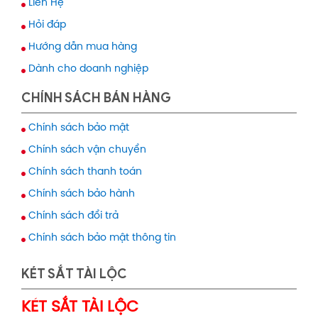
Liên Hệ
Hỏi đáp
Hướng dẫn mua hàng
Dành cho doanh nghiệp
CHÍNH SÁCH BÁN HÀNG
Chính sách bảo mật
Chính sách vận chuyển
Chính sách thanh toán
Chính sách bảo hành
Chính sách đổi trả
Chính sách bảo mật thông tin
KÉT SẮT TÀI LỘC
KÉT SẮT TÀI LỘC