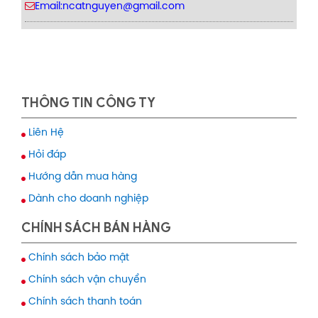
Email:ncatnguyen@gmail.com
THÔNG TIN CÔNG TY
Liên Hệ
Hỏi đáp
Hướng dẫn mua hàng
Dành cho doanh nghiệp
CHÍNH SÁCH BÁN HÀNG
Chính sách bảo mật
Chính sách vận chuyển
Chính sách thanh toán